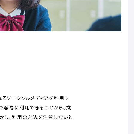
代表されるソーシャルメディアを利用す
で容易に利用できることから、携
しかし、利用の方法を注意しないと