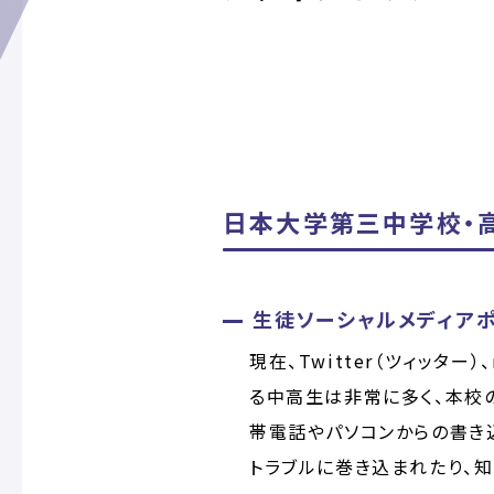
日本大学第三中学校・
生徒ソーシャルメディア
現在、Twitter（ツィッター
る中高生は非常に多く、本校
帯電話やパソコンからの書き込
トラブルに巻き込まれたり、