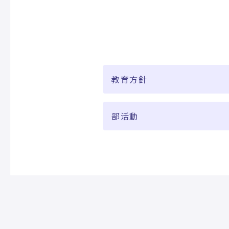
教育方針
部活動