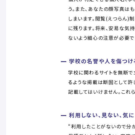
う。また、あなたの顔写真は
しまいます。閲覧(えつらん)
に残ります。将来、安易な気
ないよう細心の注意が必要で
学校の名誉や人を傷つけ
学校に関わるサイトを無断で立
るような掲載は断固として許
記載してはいけません。これら
利用しない、見ない、気に
“利用したことがないので分か