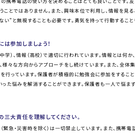
での携帯電話の使い方を決めることはとても良いことです。
うことではありません。また、興味本位で利用し、情報を見る
しない”と無視することも必要です。勇気を持って行動するこ
には参加しましょう！
（中学）、情報（高校）で適切に行われています。情報とは何か
、様々な方向からアプローチをし続けています。また、全体
を行っています。保護者が積極的に勉強会に参加をすること
いった悩みを解消することができます。保護者も一人で悩まず
の三大責任を理解してください。
緊急・災害時を除く）は一切禁止しています。また、携帯電話を