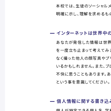
本校では、生徒のソーシャル
明確に示し、理解を求めるも
インターネットは世界中
あなたが発信した情報は世界
を一度立ち止まって考えてみ
なく撮った他人の顔写真やプ
いるかもしれません。また、
不快に思うこともあります。
という事を意識してください。
個人情報に関する書き込
個人が特定できる個人名、学