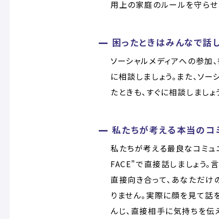
用上の家庭のルールを守らせ
困ったときはみんなで話し
ソーシャルメディアへの参加
に相談しましょう。また、ソー
たときも、すぐに相談しましょ
私たちが考える本当のコミュ
私たちが考える最良なコミュニ
FACE”で直接話しましょう
直接向き合って、あなただけ
りません。実際に顔を見て話を
んじ、直接相手に気持ちを伝