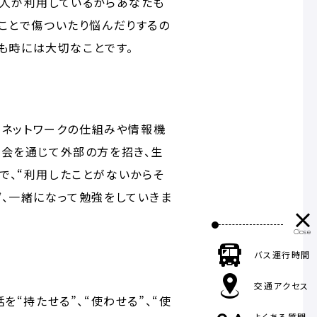
友人が利用しているからあなたも
ことで傷ついたり悩んだりするの
とも時には大切なことです。
、ネットワークの仕組みや情報機
集会を通じて外部の方を招き、生
で、“利用したことがないからそ
、一緒になって勉強をしていきま
バス運行時間
交通アクセス
“持たせる”、“使わせる”、“使
よくある質問