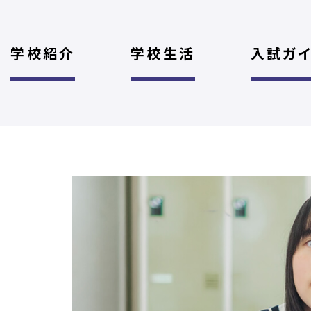
学校紹介
学校生活
入試ガ