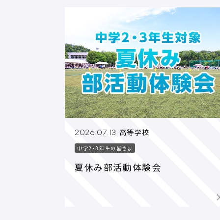
高等学校
2026.07.13
中学2・3年生の皆さま
夏休み部活動体験会