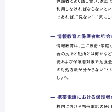
保護者とよく話し合い、家庭
利用しなければならないとい
であれば、“見ない”、“気に
情報教育と保護者勉強会
情報教育は、主に技術・家庭
器の長所と短所とは何かなど
徒および保護者対象で勉強会
の対処方法が分からない”と
しょう。
携帯電話における保護者
校内における携帯電話の使用（