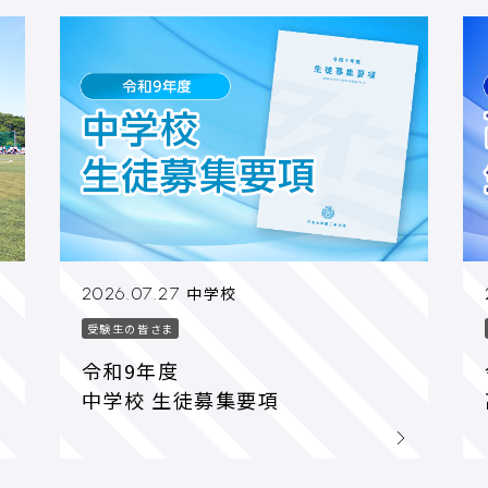
中学校
2026.07.27
受験生の皆さま
令和9年度
中学校 生徒募集要項