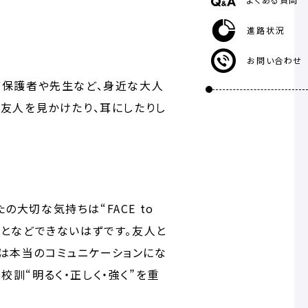
進路状況
お問い合わせ
ず保護者や先生など、身近な大人
る友人を見かけたり、耳にしたりし
大切な気持ちは“FACE to
ことなどできないはずです。友人と
は本当のコミュニケーションにな
訓“明るく・正しく・強く”を重